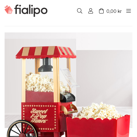
0,00 kr