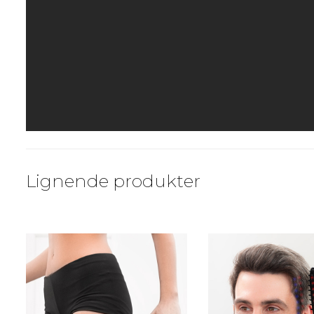
Lignende produkter