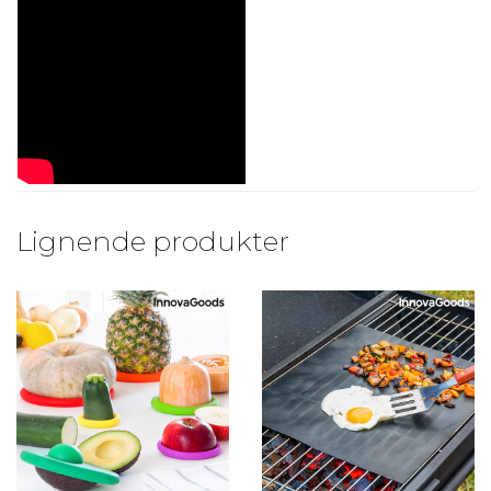
Lignende produkter