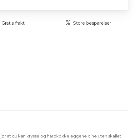
Gratis frakt
Store besparelser
jør at du kan krysse og hardkokke eggene dine uten skallet