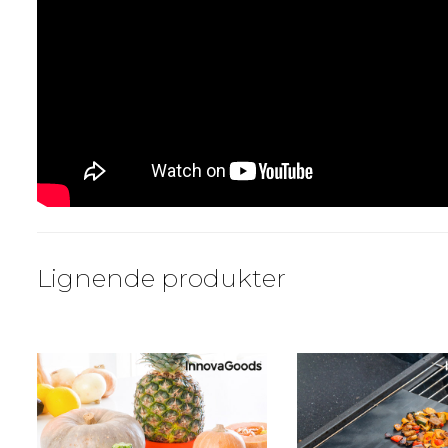
Lignende produkter