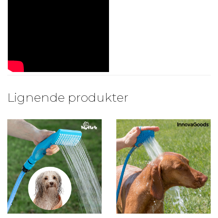
Lignende produkter