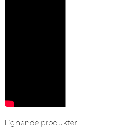
Lignende produkter